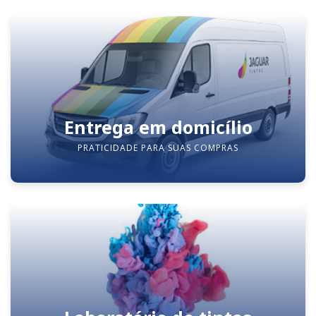
Entrega em domicílio
PRATICIDADE PARA SUAS COMPRAS