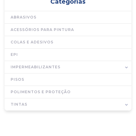
Categorias
ABRASIVOS
ACESSÓRIOS PARA PINTURA
COLAS E ADESIVOS
EPI
IMPERMEABILIZANTES
PISOS
POLIMENTOS E PROTEÇÃO
TINTAS