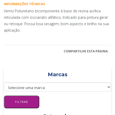
INFORMAÇÕES TÉCNICAS
Verniz Poliuretano bicomponente à base de resina acrílica
reticulada com isocianato alifático, Indicado para pintura geral
ou retoque. Possuí boa secagem, bom aspecto e brilho na sua
aplicação.
COMPARTILHE ESTA PÁGINA:
Marcas