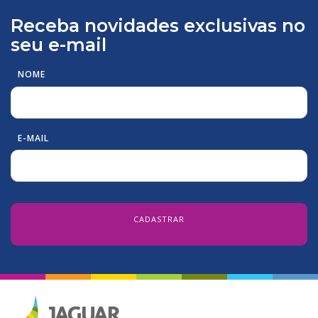
Receba novidades exclusivas no
seu e-mail
NOME
E-MAIL