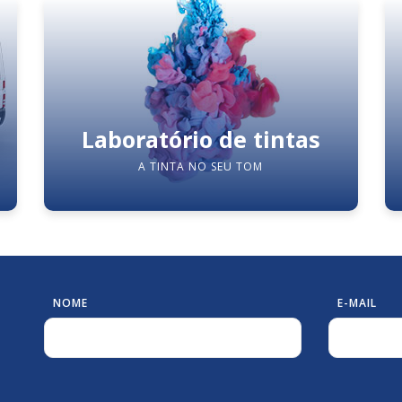
Laboratório de tintas
A TINTA NO SEU TOM
NOME
E-MAIL