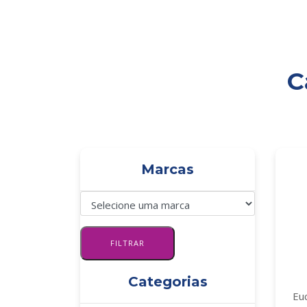
C
PÁGINA INICIAL
Marcas
Categorias
Eu