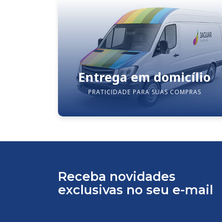
Entrega em domicílio
PRATICIDADE PARA SUAS COMPRAS
Receba novidades
exclusivas no seu e-mail