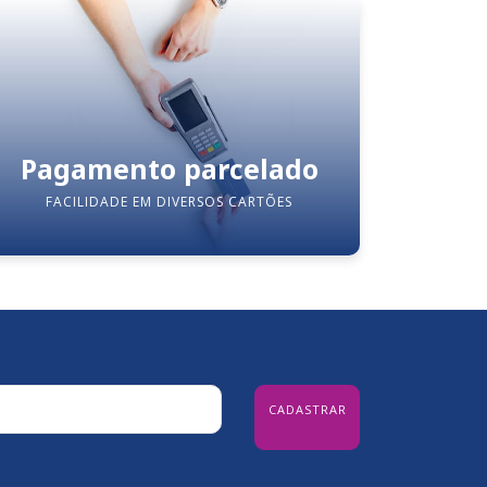
Pagamento parcelado
FACILIDADE EM DIVERSOS CARTÕES