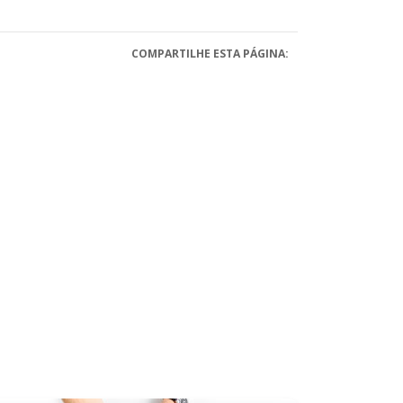
COMPARTILHE ESTA PÁGINA: