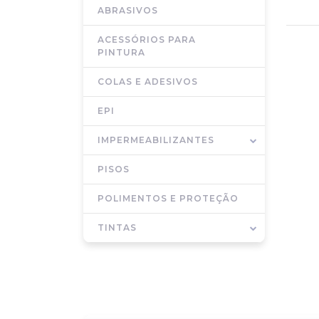
ABRASIVOS
ACESSÓRIOS PARA
PINTURA
COLAS E ADESIVOS
EPI
IMPERMEABILIZANTES
PISOS
POLIMENTOS E PROTEÇÃO
TINTAS