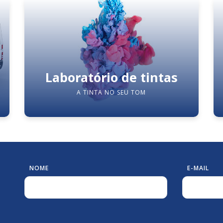
Laboratório de tintas
A TINTA NO SEU TOM
NOME
E-MAIL