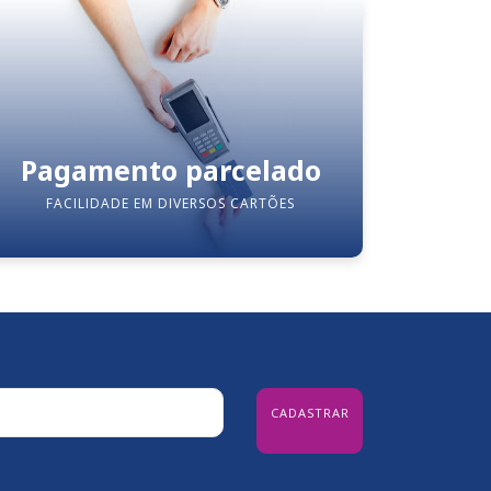
Pagamento parcelado
FACILIDADE EM DIVERSOS CARTÕES