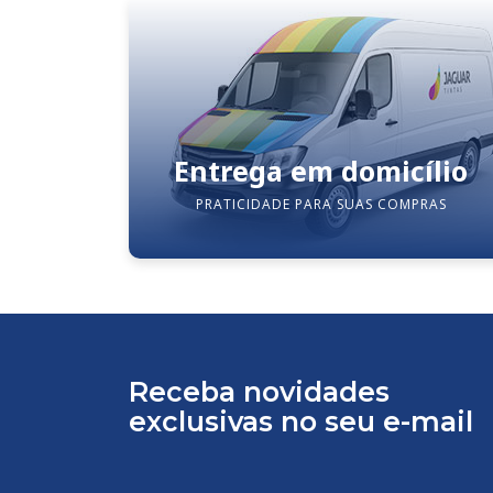
Entrega em domicílio
PRATICIDADE PARA SUAS COMPRAS
Receba novidades
exclusivas no seu e-mail