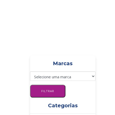
PÁGINA INICIAL
Marcas
Categorias