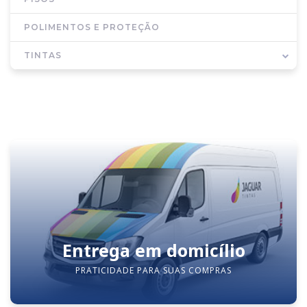
POLIMENTOS E PROTEÇÃO
TINTAS
Entrega em domicílio
PRATICIDADE PARA SUAS COMPRAS