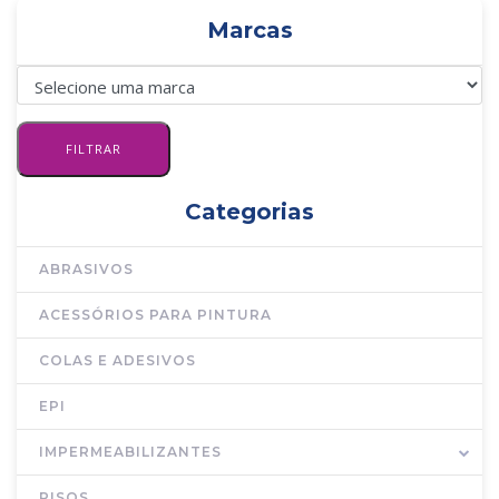
Marcas
Categorias
ABRASIVOS
ACESSÓRIOS PARA PINTURA
COLAS E ADESIVOS
EPI
IMPERMEABILIZANTES
PISOS