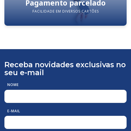
Pagamento parcelado
FACILIDADE EM DIVERSOS CARTÕES
Receba novidades exclusivas no
seu e-mail
NOME
E-MAIL