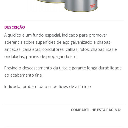
DESCRIÇÃO
Alquídico é um fundo especial, indicado para promover
aderência sobre superfícies de aço galvanizado e chapas
zincadas, canaletas, condutores, calhas, rufos, chapas lisas e
onduladas, painéis de propaganda etc.
Previne o descascamento da tinta e garante longa durabilidade
ao acabamento final.
Indicado também para superfícies de alumínio.
COMPARTILHE ESTA PÁGINA: