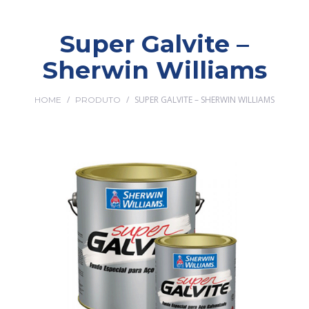
Super Galvite –
Sherwin Williams
/
/
SUPER GALVITE – SHERWIN WILLIAMS
HOME
PRODUTO