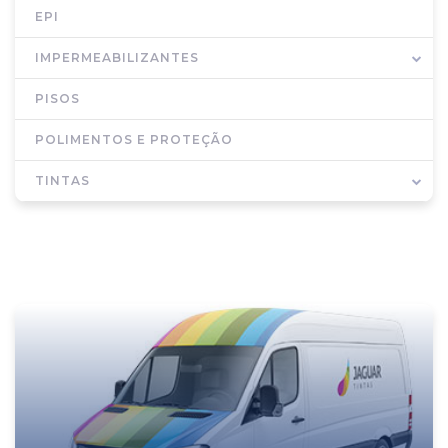
EPI
IMPERMEABILIZANTES
PISOS
POLIMENTOS E PROTEÇÃO
TINTAS