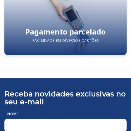
Pagamento parcelado
FACILIDADE EM DIVERSOS CARTÕES
Receba novidades exclusivas no
seu e-mail
NOME