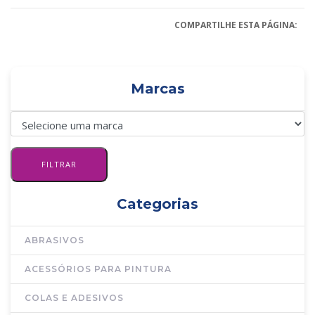
COMPARTILHE ESTA PÁGINA:
Marcas
Categorias
ABRASIVOS
ACESSÓRIOS PARA PINTURA
COLAS E ADESIVOS