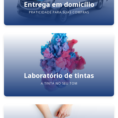
Entrega em domicílio
PRATICIDADE PARA SUAS COMPRAS
Laboratório de tintas
A TINTA NO SEU TOM