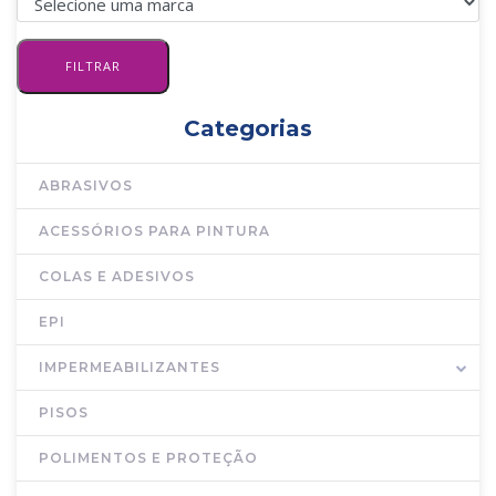
Categorias
ABRASIVOS
ACESSÓRIOS PARA PINTURA
COLAS E ADESIVOS
EPI
IMPERMEABILIZANTES
PISOS
POLIMENTOS E PROTEÇÃO