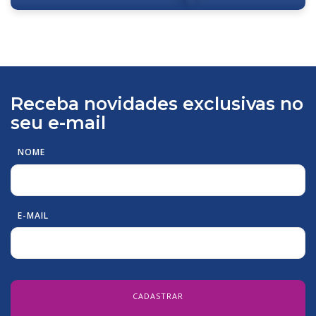
Receba novidades exclusivas no
seu e-mail
NOME
E-MAIL