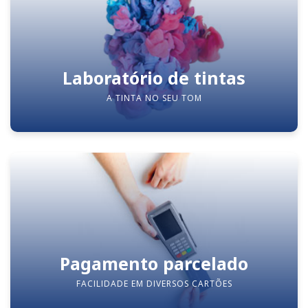
Laboratório de tintas
A TINTA NO SEU TOM
Pagamento parcelado
FACILIDADE EM DIVERSOS CARTÕES