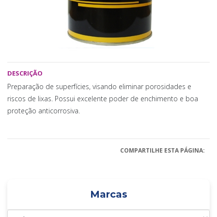
DESCRIÇÃO
Preparação de superfícies, visando eliminar porosidades e
riscos de lixas. Possui excelente poder de enchimento e boa
proteção anticorrosiva.
COMPARTILHE ESTA PÁGINA:
Marcas