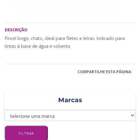
DESCRIÇÃO
Pincel longo, chato, ideal para filetes e letras. Indicado para
tintas à base de água e solvente.
COMPARTILHE ESTA PÁGINA:
Marcas