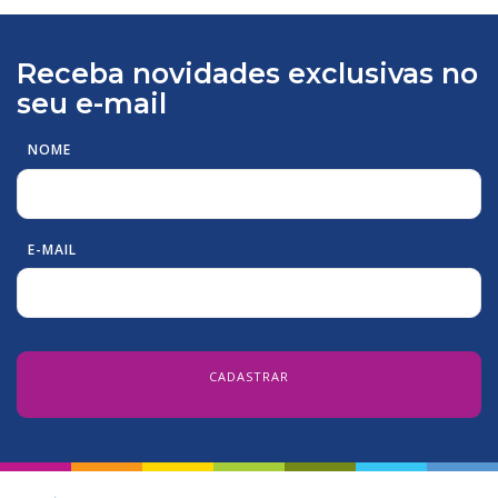
Receba novidades exclusivas no
seu e-mail
NOME
E-MAIL