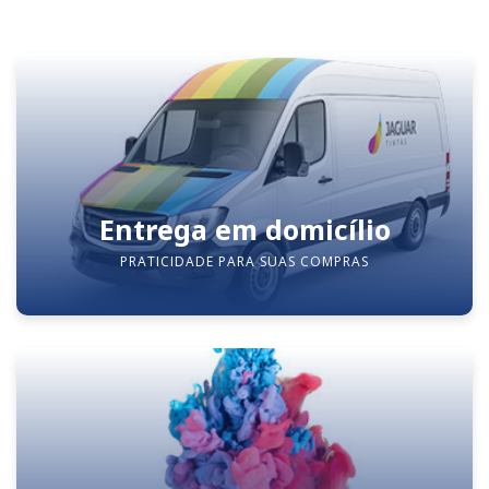
Entrega em domicílio
PRATICIDADE PARA SUAS COMPRAS