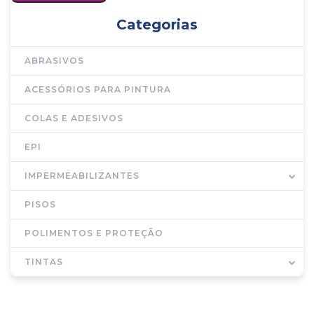
Categorias
ABRASIVOS
ACESSÓRIOS PARA PINTURA
COLAS E ADESIVOS
EPI
IMPERMEABILIZANTES
PISOS
POLIMENTOS E PROTEÇÃO
TINTAS