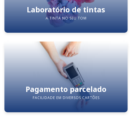
Laboratório de tintas
A TINTA NO SEU TOM
Pagamento parcelado
FACILIDADE EM DIVERSOS CARTÕES