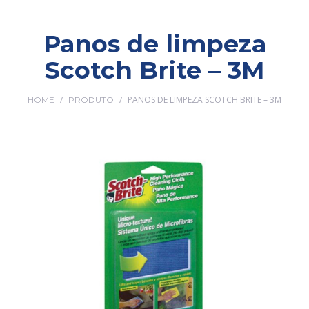
Panos de limpeza
Scotch Brite – 3M
/
/
PANOS DE LIMPEZA SCOTCH BRITE – 3M
HOME
PRODUTO