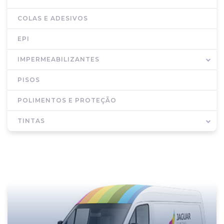
COLAS E ADESIVOS
EPI
IMPERMEABILIZANTES
PISOS
POLIMENTOS E PROTEÇÃO
TINTAS