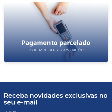
Pagamento parcelado
FACILIDADE EM DIVERSOS CARTÕES
Receba novidades exclusivas no
seu e-mail