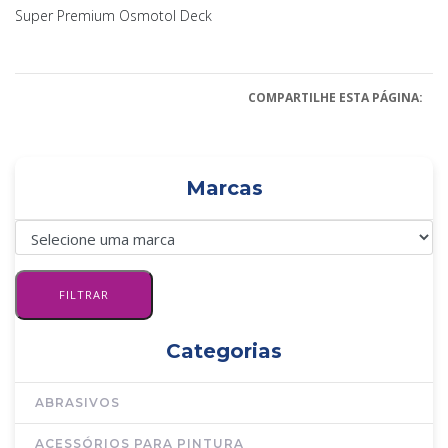
Super Premium Osmotol Deck
COMPARTILHE ESTA PÁGINA:
Marcas
Categorias
ABRASIVOS
ACESSÓRIOS PARA PINTURA