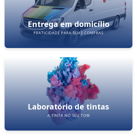
Entrega em domicílio
PRATICIDADE PARA SUAS COMPRAS
Laboratório de tintas
A TINTA NO SEU TOM