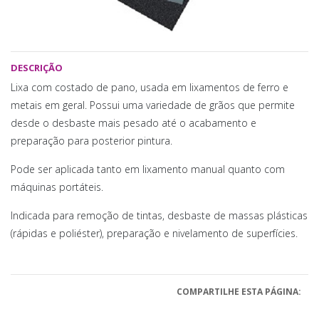
DESCRIÇÃO
Lixa com costado de pano, usada em lixamentos de ferro e
metais em geral. Possui uma variedade de grãos que permite
desde o desbaste mais pesado até o acabamento e
preparação para posterior pintura.
Pode ser aplicada tanto em lixamento manual quanto com
máquinas portáteis.
Indicada para remoção de tintas, desbaste de massas plásticas
(rápidas e poliéster), preparação e nivelamento de superfícies.
COMPARTILHE ESTA PÁGINA: