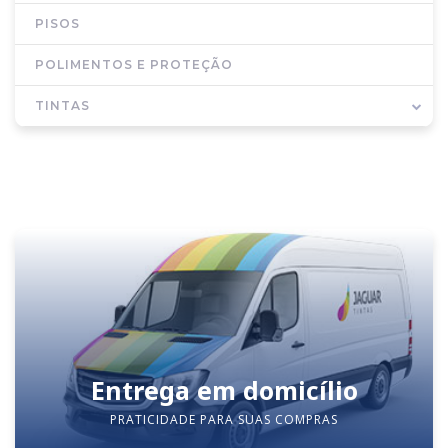
PISOS
POLIMENTOS E PROTEÇÃO
TINTAS
Entrega em domicílio
PRATICIDADE PARA SUAS COMPRAS