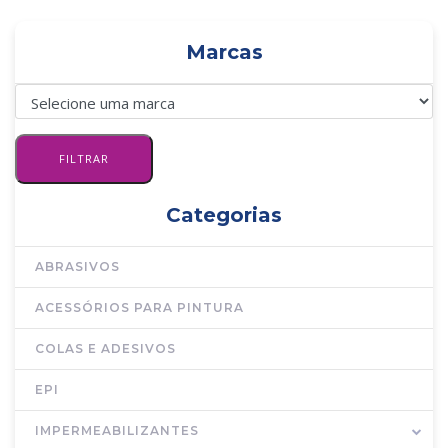
Marcas
Categorias
ABRASIVOS
ACESSÓRIOS PARA PINTURA
COLAS E ADESIVOS
EPI
IMPERMEABILIZANTES