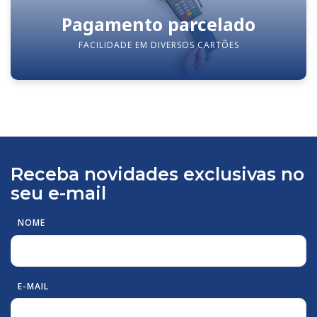
Pagamento parcelado
FACILIDADE EM DIVERSOS CARTÕES
Receba novidades exclusivas no
seu e-mail
NOME
E-MAIL