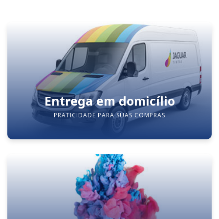
Entrega em domicílio
PRATICIDADE PARA SUAS COMPRAS