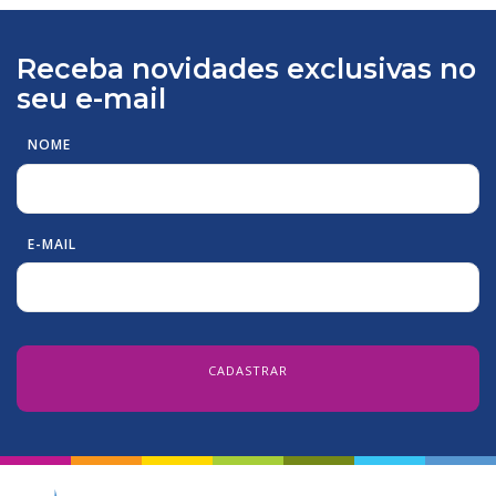
Receba novidades exclusivas no
seu e-mail
NOME
E-MAIL