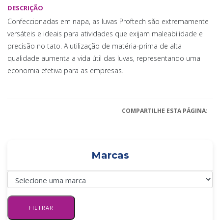
DESCRIÇÃO
Confeccionadas em napa, as luvas Proftech são extremamente
versáteis e ideais para atividades que exijam maleabilidade e
precisão no tato. A utilização
de matéria-prima de alta
qualidade aumenta a vida útil das luvas, representando uma
economia efetiva para
as empresas.
COMPARTILHE ESTA PÁGINA:
Marcas