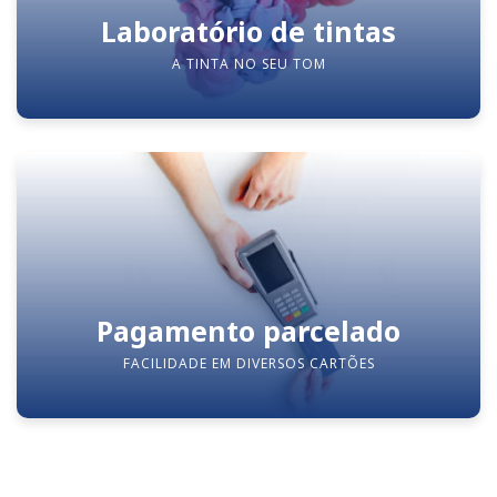
Laboratório de tintas
A TINTA NO SEU TOM
Pagamento parcelado
FACILIDADE EM DIVERSOS CARTÕES