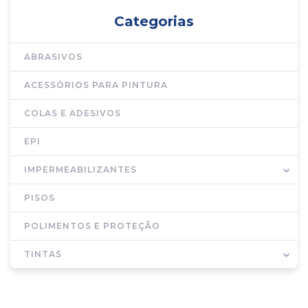
Categorias
ABRASIVOS
ACESSÓRIOS PARA PINTURA
COLAS E ADESIVOS
EPI
IMPERMEABILIZANTES
PISOS
POLIMENTOS E PROTEÇÃO
TINTAS