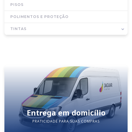
PISOS
POLIMENTOS E PROTEÇÃO
TINTAS
Entrega em domicílio
PRATICIDADE PARA SUAS COMPRAS