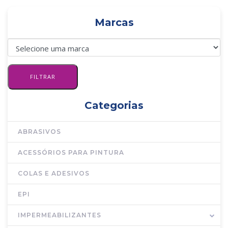
Marcas
Categorias
ABRASIVOS
ACESSÓRIOS PARA PINTURA
COLAS E ADESIVOS
EPI
IMPERMEABILIZANTES