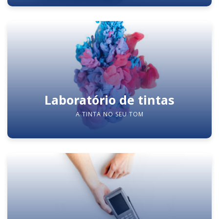
Laboratório de tintas
A TINTA NO SEU TOM