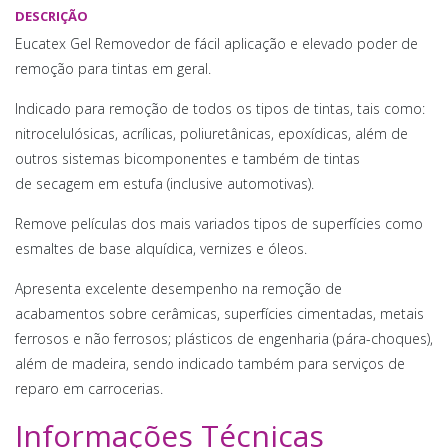
DESCRIÇÃO
Eucatex Gel Removedor de fácil aplicação e elevado poder de
remoção para tintas em geral.
Indicado para remoção de todos os tipos de tintas, tais como:
nitrocelulósicas, acrílicas, poliuretânicas, epoxídicas, além de
outros sistemas bicomponentes e também de tintas
de secagem em estufa (inclusive automotivas).
Remove películas dos mais variados tipos de superfícies como
esmaltes de base alquídica, vernizes e óleos.
Apresenta excelente desempenho na remoção de
acabamentos sobre cerâmicas, superfícies cimentadas, metais
ferrosos e não ferrosos; plásticos de engenharia (pára-choques),
além de madeira, sendo indicado também para serviços de
reparo em carrocerias.
Informações Técnicas