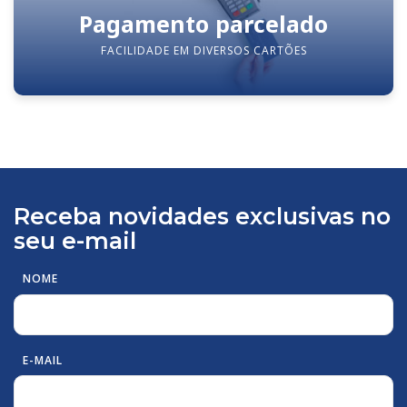
Pagamento parcelado
FACILIDADE EM DIVERSOS CARTÕES
Receba novidades exclusivas no
seu e-mail
NOME
E-MAIL