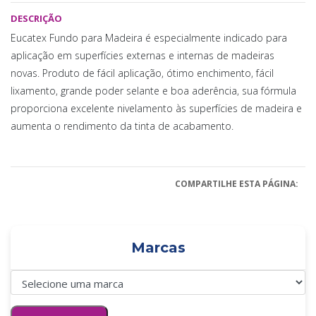
DESCRIÇÃO
Eucatex Fundo para Madeira é especialmente indicado para
aplicação em superfícies externas e internas de madeiras
novas. Produto de fácil aplicação, ótimo enchimento, fácil
lixamento, grande poder selante e boa aderência, sua fórmula
proporciona excelente nivelamento às superfícies de madeira e
aumenta o rendimento da tinta de acabamento.
COMPARTILHE ESTA PÁGINA:
Marcas