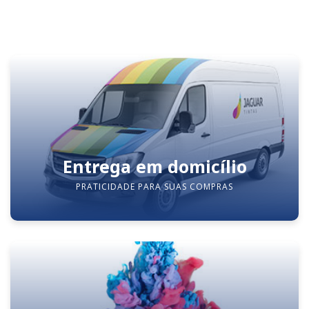
Entrega em domicílio
PRATICIDADE PARA SUAS COMPRAS