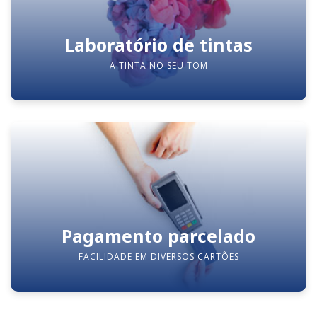
Laboratório de tintas
A TINTA NO SEU TOM
Pagamento parcelado
FACILIDADE EM DIVERSOS CARTÕES