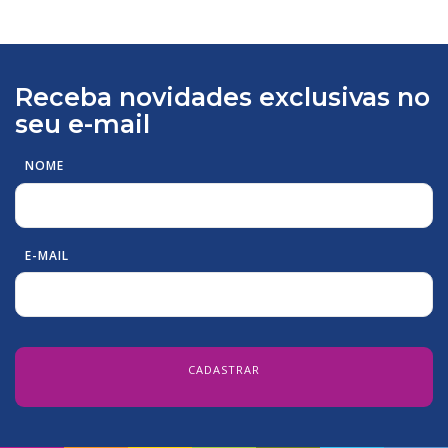
Receba novidades exclusivas no
seu e-mail
NOME
E-MAIL