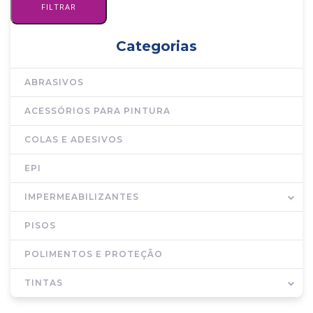
Categorias
ABRASIVOS
ACESSÓRIOS PARA PINTURA
COLAS E ADESIVOS
EPI
IMPERMEABILIZANTES
PISOS
POLIMENTOS E PROTEÇÃO
TINTAS