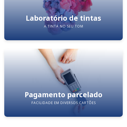
Laboratório de tintas
A TINTA NO SEU TOM
Pagamento parcelado
FACILIDADE EM DIVERSOS CARTÕES