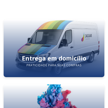
Entrega em domicílio
PRATICIDADE PARA SUAS COMPRAS