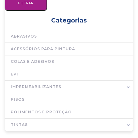
Categorias
ABRASIVOS
ACESSÓRIOS PARA PINTURA
COLAS E ADESIVOS
EPI
IMPERMEABILIZANTES
PISOS
POLIMENTOS E PROTEÇÃO
TINTAS