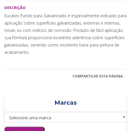
DESCRIÇÃO
Eucatex Fundo para Galvanizado é especialmente indicado para
aplicação sobre superfícies galvanizadas, externas e internas,
novas ou com indícios de corrosão. Produto de fácil aplicação,
sua fórmula proporciona excelente aderência sobre superfícies
galvanizadas, servindo como excelente base para pintura de
acabamento.
COMPARTILHE ESTA PÁGINA:
Marcas