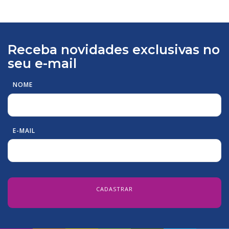
Receba novidades exclusivas no
seu e-mail
NOME
E-MAIL