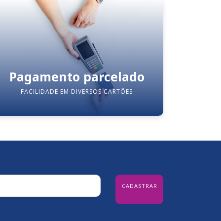
Pagamento parcelado
FACILIDADE EM DIVERSOS CARTÕES