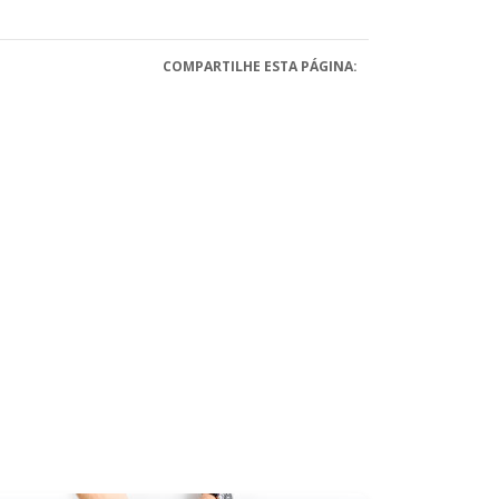
COMPARTILHE ESTA PÁGINA: