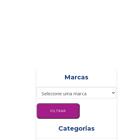
PÁGINA INICIAL
Marcas
Categorias