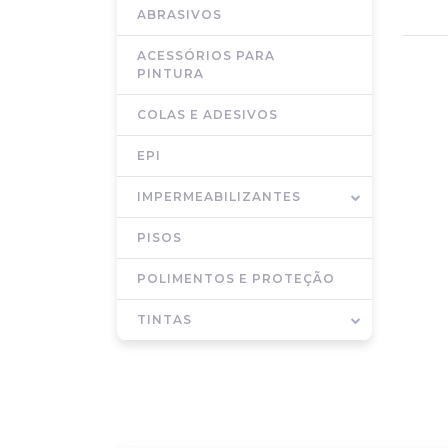
ABRASIVOS
ACESSÓRIOS PARA
PINTURA
COLAS E ADESIVOS
EPI
IMPERMEABILIZANTES
PISOS
POLIMENTOS E PROTEÇÃO
TINTAS