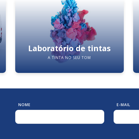
Laboratório de tintas
A TINTA NO SEU TOM
NOME
E-MAIL