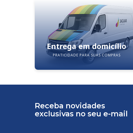
Entrega em domicílio
PRATICIDADE PARA SUAS COMPRAS
Receba novidades
exclusivas no seu e-mail