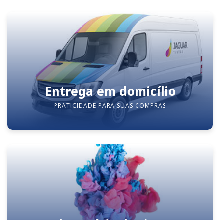
Entrega em domicílio
PRATICIDADE PARA SUAS COMPRAS