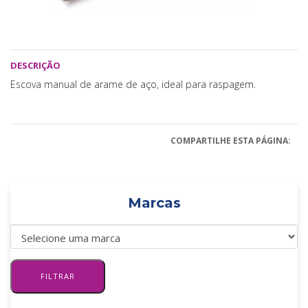
DESCRIÇÃO
Escova manual de arame de aço, ideal para raspagem.
COMPARTILHE ESTA PÁGINA:
Marcas