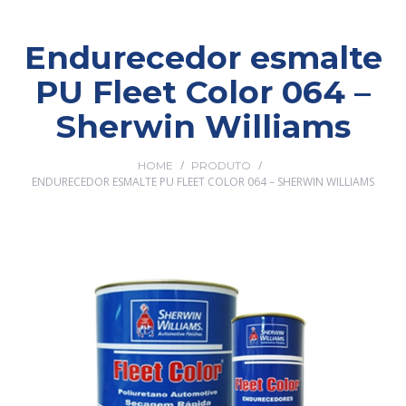
Endurecedor esmalte
PU Fleet Color 064 –
Sherwin Williams
/
/
HOME
PRODUTO
ENDURECEDOR ESMALTE PU FLEET COLOR 064 – SHERWIN WILLIAMS