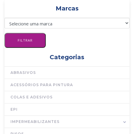
Marcas
Categorias
ABRASIVOS
ACESSÓRIOS PARA PINTURA
COLAS E ADESIVOS
EPI
IMPERMEABILIZANTES
PISOS