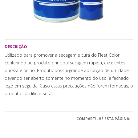
DESCRIÇÃO
Utilizado para promover a secagem e cura do Fleet Color,
conferindo ao produto principal secagem rápida, excelentes
dureza e brilho. Produto possui grande absorção de umidade,
devendo ser aberto somente no momento do uso, e fechado
logo em seguida. Caso estas precauções não forem tomadas, o
produto solidificar-se-á.
COMPARTILHE ESTA PÁGINA: