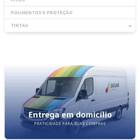
POLIMENTOS E PROTEÇÃO
TINTAS
Entrega em domicílio
PRATICIDADE PARA SUAS COMPRAS