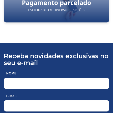
Pagamento parcelado
FACILIDADE EM DIVERSOS CARTÕES
Receba novidades exclusivas no
seu e-mail
NOME
E-MAIL