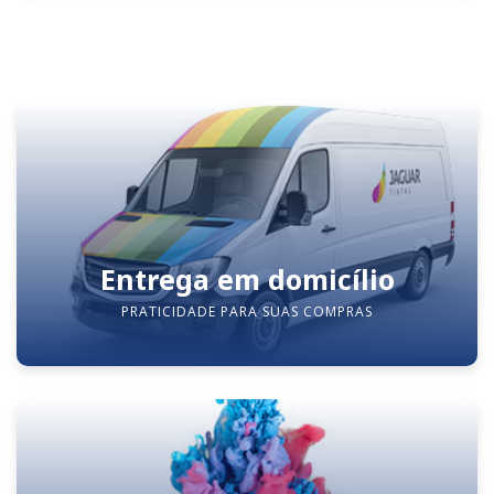
Entrega em domicílio
PRATICIDADE PARA SUAS COMPRAS