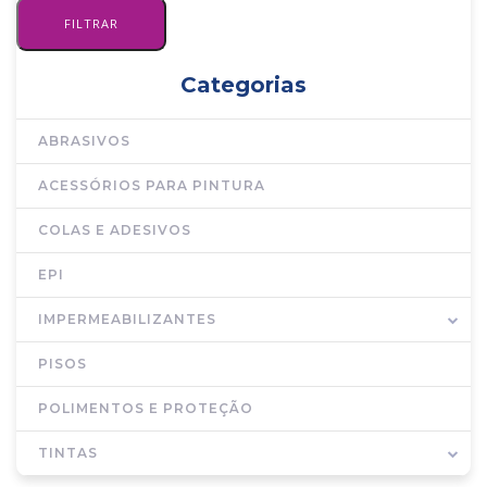
Categorias
ABRASIVOS
ACESSÓRIOS PARA PINTURA
COLAS E ADESIVOS
EPI
IMPERMEABILIZANTES
PISOS
POLIMENTOS E PROTEÇÃO
TINTAS