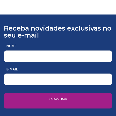
Receba novidades exclusivas no
seu e-mail
NOME
E-MAIL