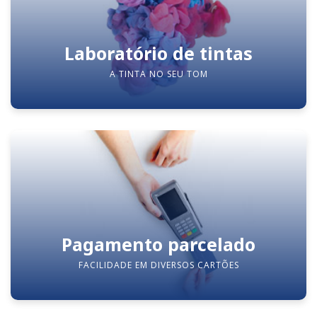
Laboratório de tintas
A TINTA NO SEU TOM
Pagamento parcelado
FACILIDADE EM DIVERSOS CARTÕES