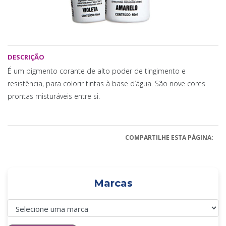
DESCRIÇÃO
É um pigmento corante de alto poder de tingimento e
resistência, para colorir tintas à base d’água. São nove cores
prontas misturáveis entre si.
COMPARTILHE ESTA PÁGINA:
Marcas