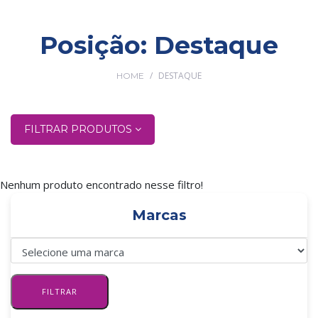
Posição:
Destaque
/
DESTAQUE
HOME
FILTRAR PRODUTOS
Nenhum produto encontrado nesse filtro!
Marcas