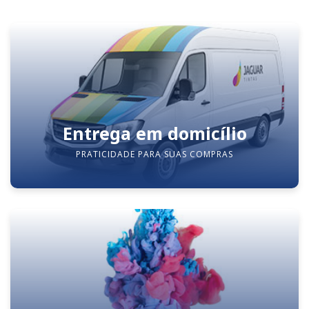
Entrega em domicílio
PRATICIDADE PARA SUAS COMPRAS