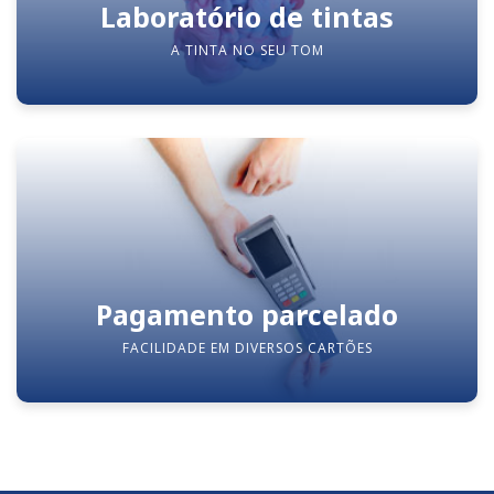
Laboratório de tintas
A TINTA NO SEU TOM
Pagamento parcelado
FACILIDADE EM DIVERSOS CARTÕES