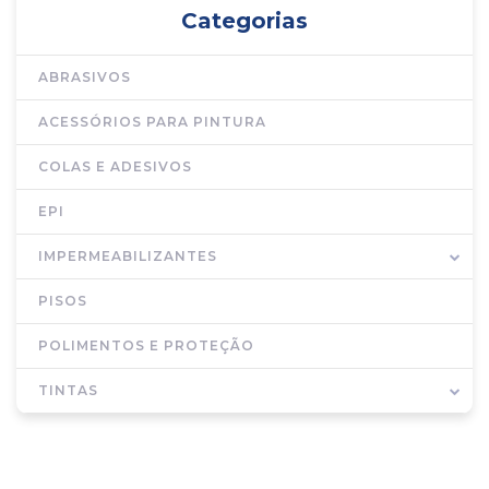
Categorias
ABRASIVOS
ACESSÓRIOS PARA PINTURA
COLAS E ADESIVOS
EPI
IMPERMEABILIZANTES
PISOS
POLIMENTOS E PROTEÇÃO
TINTAS