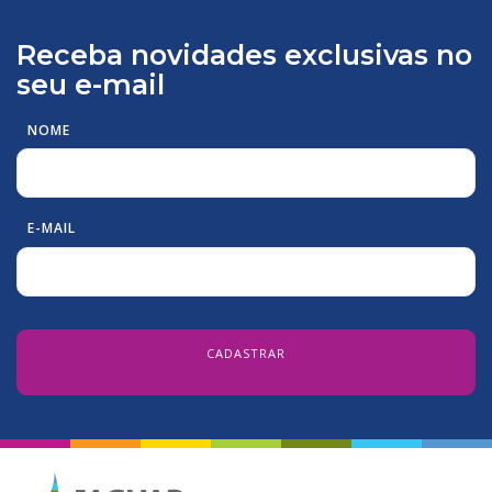
Receba novidades exclusivas no
seu e-mail
NOME
E-MAIL