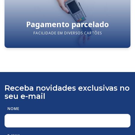
Pagamento parcelado
FACILIDADE EM DIVERSOS CARTÕES
Receba novidades exclusivas no
seu e-mail
NOME