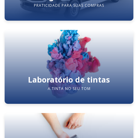
PRATICIDADE PARA SUAS COMPRAS
Laboratório de tintas
A TINTA NO SEU TOM