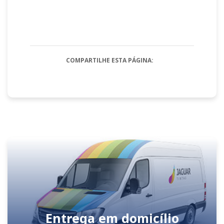
COMPARTILHE ESTA PÁGINA:
Entrega em domicílio