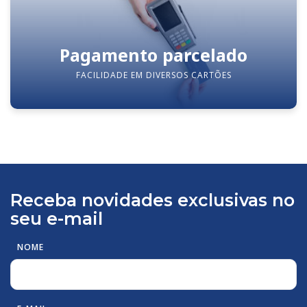
Pagamento parcelado
FACILIDADE EM DIVERSOS CARTÕES
Receba novidades exclusivas no
seu e-mail
NOME