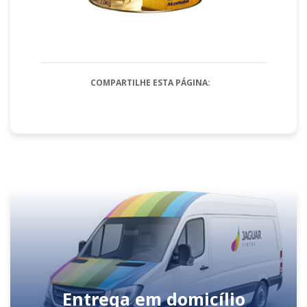
COMPARTILHE ESTA PÁGINA:
Entrega em domicílio