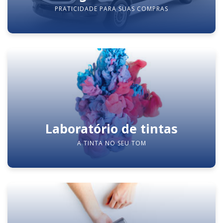
PRATICIDADE PARA SUAS COMPRAS
Laboratório de tintas
A TINTA NO SEU TOM