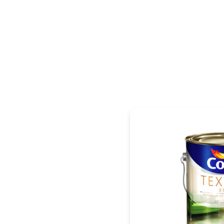
PÁGINA INICIAL