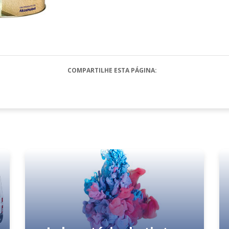
COMPARTILHE ESTA PÁGINA: