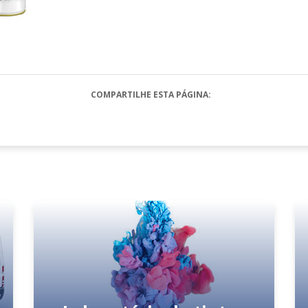
COMPARTILHE ESTA PÁGINA: