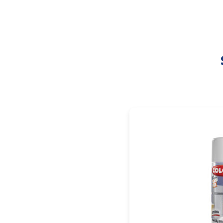
PÁGINA INICIAL