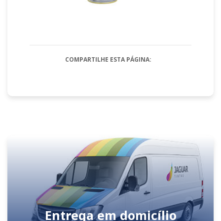
COMPARTILHE ESTA PÁGINA:
Entrega em domicílio