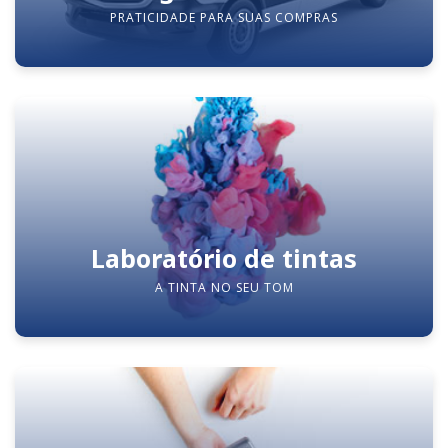
PRATICIDADE PARA SUAS COMPRAS
Laboratório de tintas
A TINTA NO SEU TOM