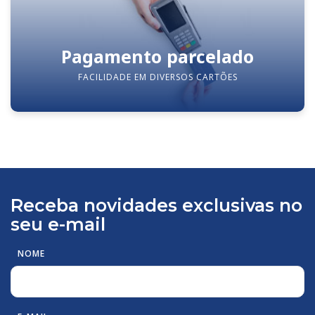
Pagamento parcelado
FACILIDADE EM DIVERSOS CARTÕES
Receba novidades exclusivas no
seu e-mail
NOME