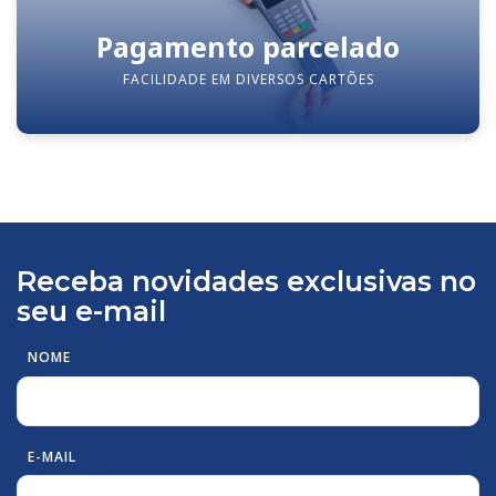
Pagamento parcelado
FACILIDADE EM DIVERSOS CARTÕES
Receba novidades exclusivas no
seu e-mail
NOME
E-MAIL