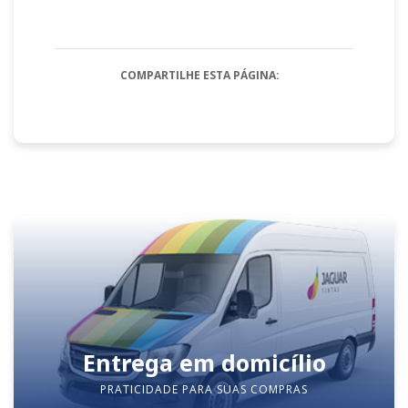
COMPARTILHE ESTA PÁGINA:
Entrega em domicílio
PRATICIDADE PARA SUAS COMPRAS