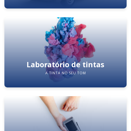
Laboratório de tintas
A TINTA NO SEU TOM