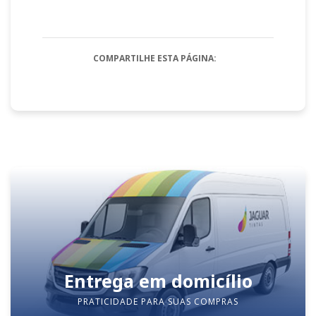
COMPARTILHE ESTA PÁGINA:
Entrega em domicílio
PRATICIDADE PARA SUAS COMPRAS