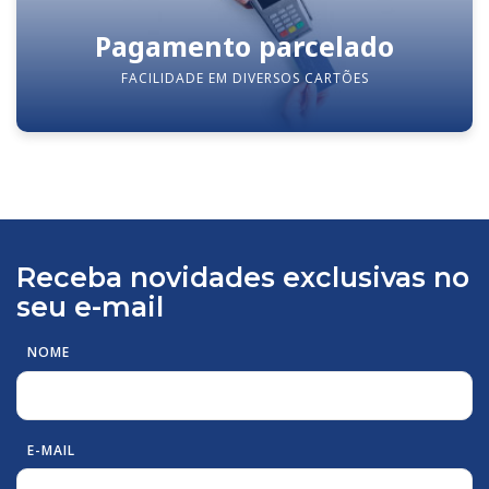
Pagamento parcelado
FACILIDADE EM DIVERSOS CARTÕES
Receba novidades exclusivas no
seu e-mail
NOME
E-MAIL