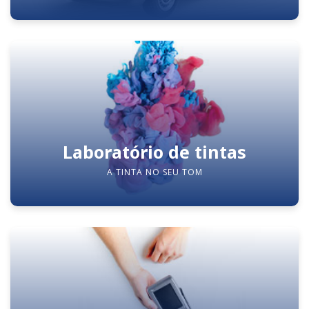
Laboratório de tintas
A TINTA NO SEU TOM