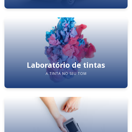
Laboratório de tintas
A TINTA NO SEU TOM