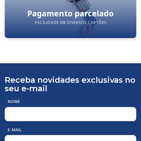
Pagamento parcelado
FACILIDADE EM DIVERSOS CARTÕES
Receba novidades exclusivas no
seu e-mail
NOME
E-MAIL