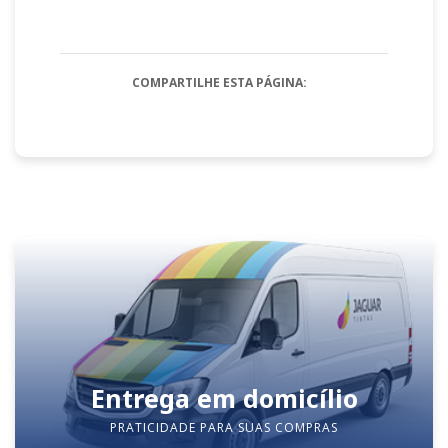
COMPARTILHE ESTA PÁGINA:
Entrega em domicílio
PRATICIDADE PARA SUAS COMPRAS