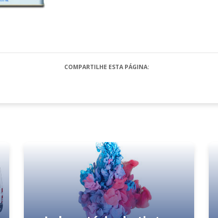
COMPARTILHE ESTA PÁGINA: