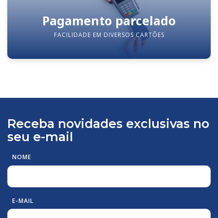
Pagamento parcelado
FACILIDADE EM DIVERSOS CARTÕES
Receba novidades exclusivas no
seu e-mail
NOME
E-MAIL