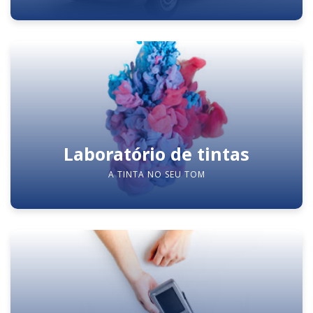
Laboratório de tintas
A TINTA NO SEU TOM