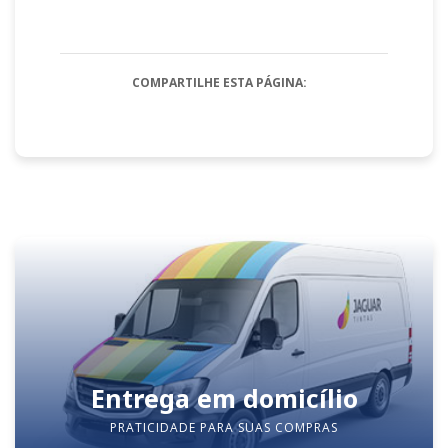
COMPARTILHE ESTA PÁGINA:
Entrega em domicílio
PRATICIDADE PARA SUAS COMPRAS