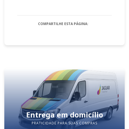
COMPARTILHE ESTA PÁGINA:
Entrega em domicílio
PRATICIDADE PARA SUAS COMPRAS