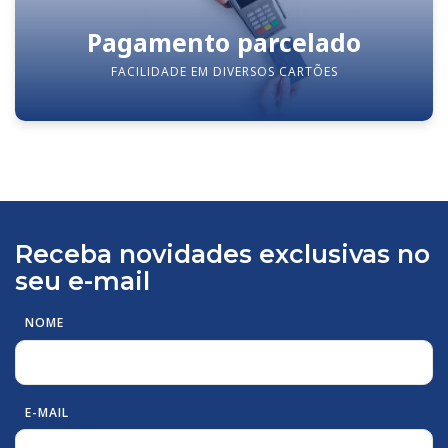
Pagamento parcelado
FACILIDADE EM DIVERSOS CARTÕES
Receba novidades exclusivas no
seu e-mail
NOME
E-MAIL