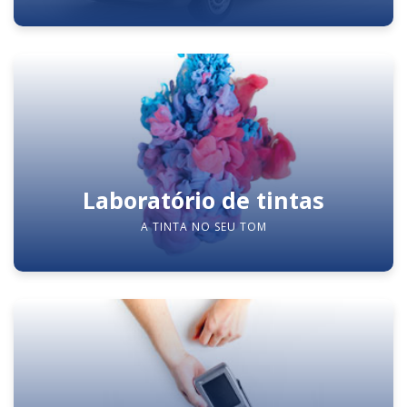
Laboratório de tintas
A TINTA NO SEU TOM