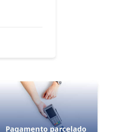
Pagamento parcelado