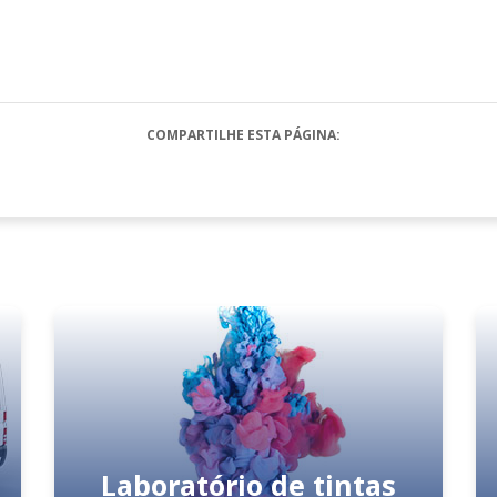
COMPARTILHE ESTA PÁGINA:
Laboratório de tintas