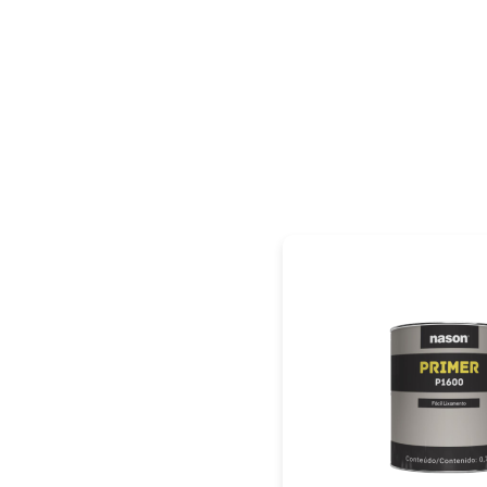
PÁGINA INICIAL