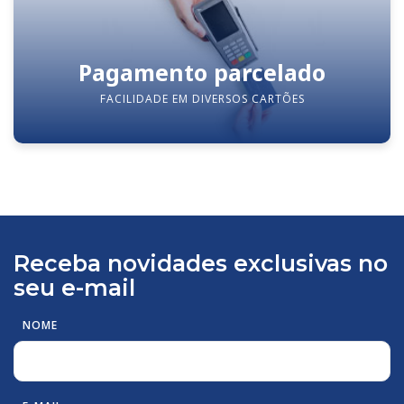
Pagamento parcelado
FACILIDADE EM DIVERSOS CARTÕES
Receba novidades exclusivas no
seu e-mail
NOME