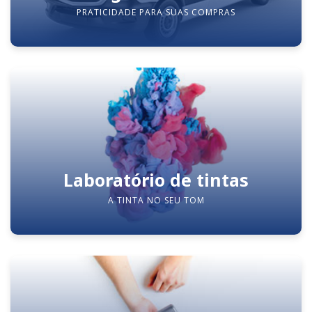
PRATICIDADE PARA SUAS COMPRAS
Laboratório de tintas
A TINTA NO SEU TOM