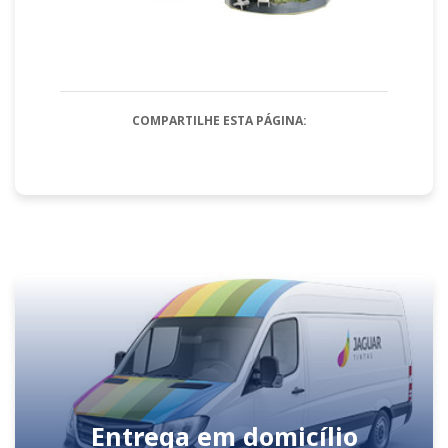
COMPARTILHE ESTA PÁGINA:
Entrega em domicílio