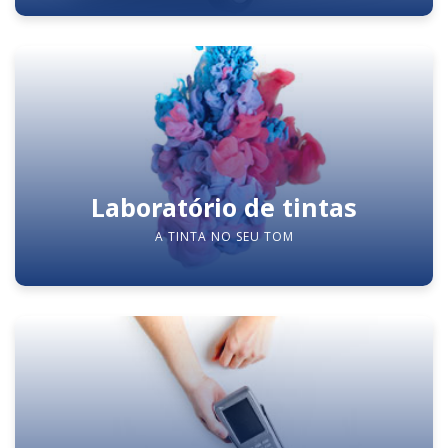
Laboratório de tintas
A TINTA NO SEU TOM