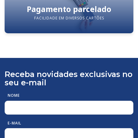
Pagamento parcelado
FACILIDADE EM DIVERSOS CARTÕES
Receba novidades exclusivas no
seu e-mail
NOME
E-MAIL