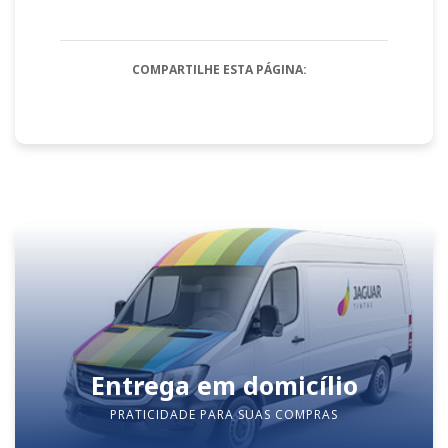
COMPARTILHE ESTA PÁGINA:
Entrega em domicílio
PRATICIDADE PARA SUAS COMPRAS