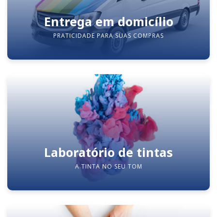
Entrega em domicílio
PRATICIDADE PARA SUAS COMPRAS
Laboratório de tintas
A TINTA NO SEU TOM