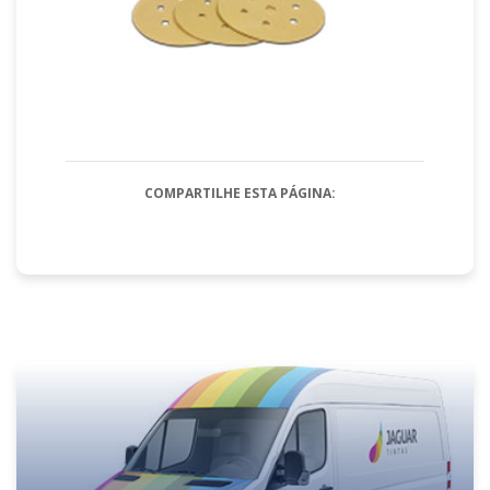
COMPARTILHE ESTA PÁGINA: