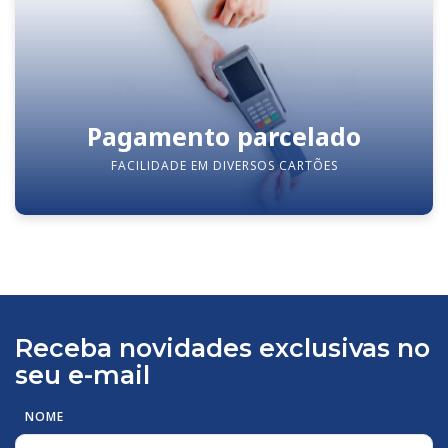
Pagamento parcelado
FACILIDADE EM DIVERSOS CARTÕES
Receba novidades exclusivas no
seu e-mail
NOME