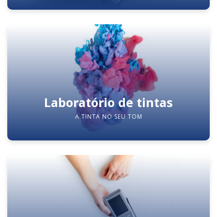
Laboratório de tintas
A TINTA NO SEU TOM