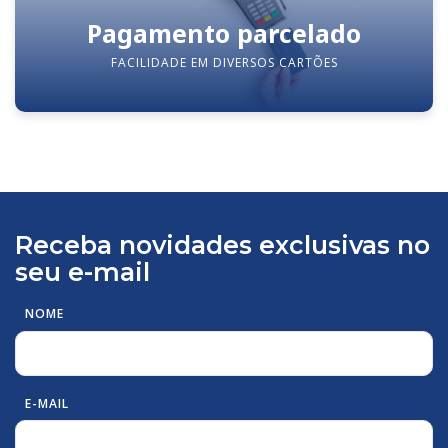
Pagamento parcelado
FACILIDADE EM DIVERSOS CARTÕES
Receba novidades exclusivas no
seu e-mail
NOME
E-MAIL