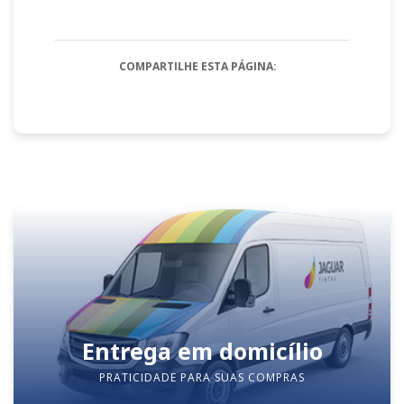
COMPARTILHE ESTA PÁGINA:
Entrega em domicílio
PRATICIDADE PARA SUAS COMPRAS