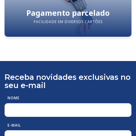
Pagamento parcelado
FACILIDADE EM DIVERSOS CARTÕES
Receba novidades exclusivas no
seu e-mail
NOME
E-MAIL