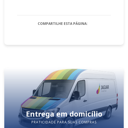
COMPARTILHE ESTA PÁGINA:
Entrega em domicílio
PRATICIDADE PARA SUAS COMPRAS