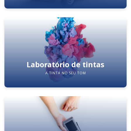
Laboratório de tintas
A TINTA NO SEU TOM