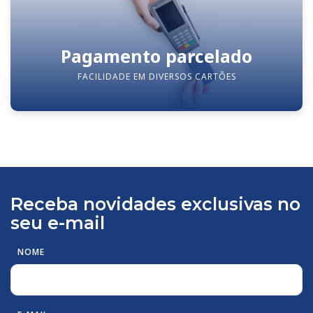
Pagamento parcelado
FACILIDADE EM DIVERSOS CARTÕES
Receba novidades exclusivas no
seu e-mail
NOME