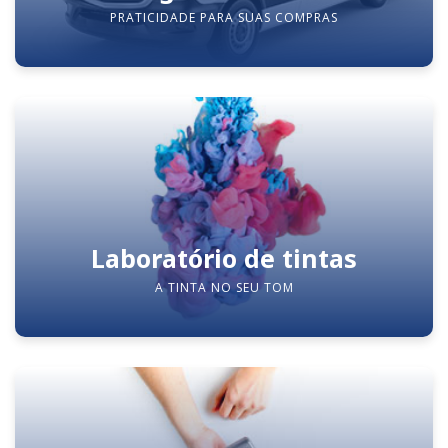
PRATICIDADE PARA SUAS COMPRAS
Laboratório de tintas
A TINTA NO SEU TOM