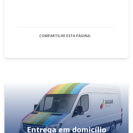
COMPARTILHE ESTA PÁGINA:
Entrega em domicílio