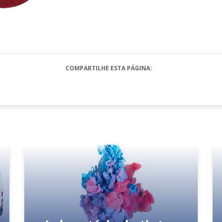
COMPARTILHE ESTA PÁGINA: