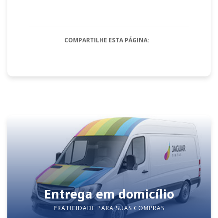
COMPARTILHE ESTA PÁGINA:
Entrega em domicílio
PRATICIDADE PARA SUAS COMPRAS