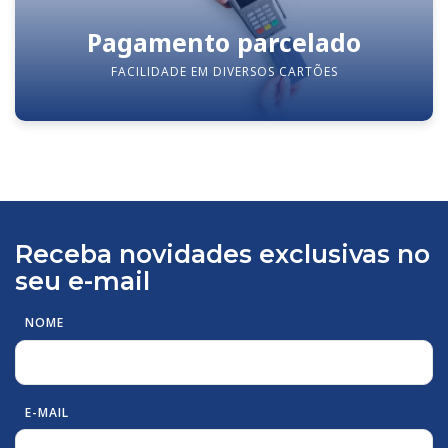
Pagamento parcelado
FACILIDADE EM DIVERSOS CARTÕES
Receba novidades exclusivas no
seu e-mail
NOME
E-MAIL