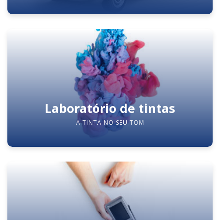
Laboratório de tintas
A TINTA NO SEU TOM