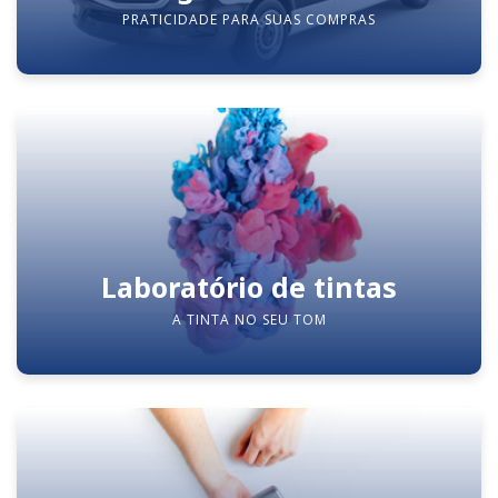
PRATICIDADE PARA SUAS COMPRAS
Laboratório de tintas
A TINTA NO SEU TOM