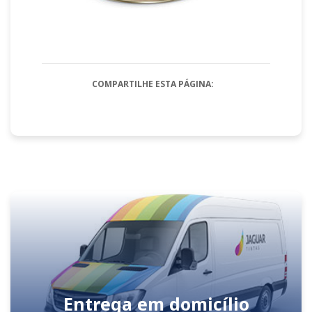
COMPARTILHE ESTA PÁGINA:
Entrega em domicílio