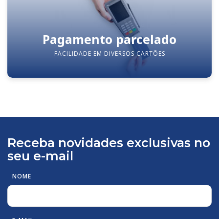
Pagamento parcelado
FACILIDADE EM DIVERSOS CARTÕES
Receba novidades exclusivas no
seu e-mail
NOME