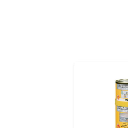
PÁGINA INICIAL