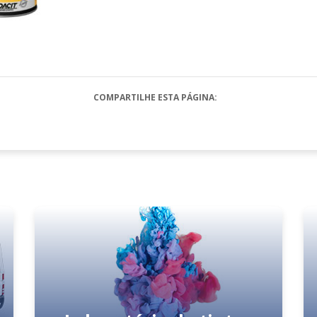
COMPARTILHE ESTA PÁGINA: