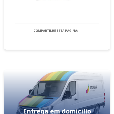
COMPARTILHE ESTA PÁGINA:
Entrega em domicílio