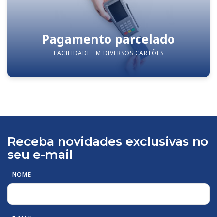
Pagamento parcelado
FACILIDADE EM DIVERSOS CARTÕES
Receba novidades exclusivas no
seu e-mail
NOME