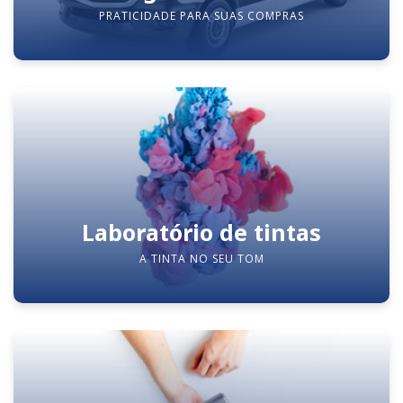
PRATICIDADE PARA SUAS COMPRAS
Laboratório de tintas
A TINTA NO SEU TOM