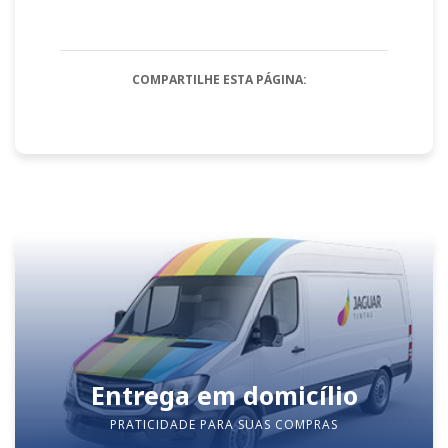
COMPARTILHE ESTA PÁGINA:
Entrega em domicílio
PRATICIDADE PARA SUAS COMPRAS