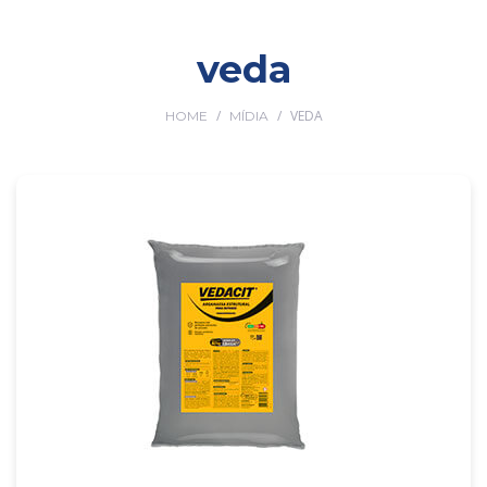
veda
/
/
VEDA
HOME
MÍDIA