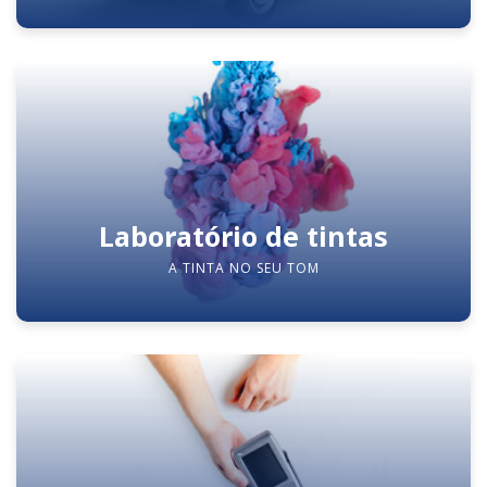
Laboratório de tintas
A TINTA NO SEU TOM