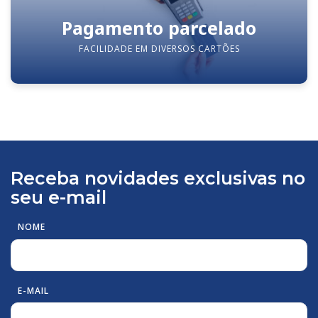
Pagamento parcelado
FACILIDADE EM DIVERSOS CARTÕES
Receba novidades exclusivas no
seu e-mail
NOME
E-MAIL