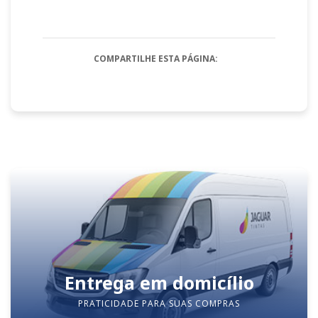
COMPARTILHE ESTA PÁGINA:
Entrega em domicílio
PRATICIDADE PARA SUAS COMPRAS