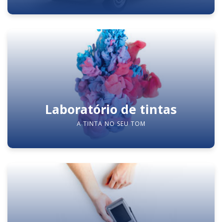
Laboratório de tintas
A TINTA NO SEU TOM