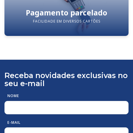
Pagamento parcelado
FACILIDADE EM DIVERSOS CARTÕES
Receba novidades exclusivas no
seu e-mail
NOME
E-MAIL